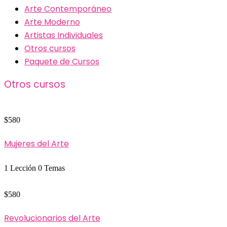
Arte Contemporáneo
Arte Moderno
Artistas Individuales
Otros cursos
Paquete de Cursos
Otros cursos
$580
Mujeres del Arte
1 Lección
0 Temas
$580
Revolucionarios del Arte