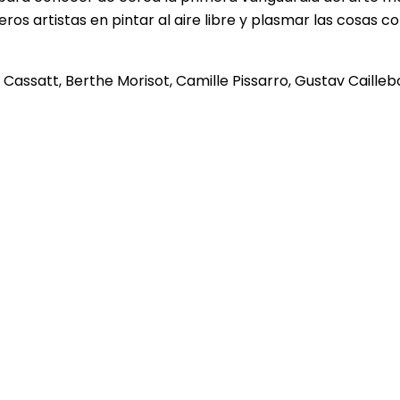
meros artistas en pintar al aire libre y plasmar las cosas
Cassatt, Berthe Morisot, Camille Pissarro, Gustav Cailleb