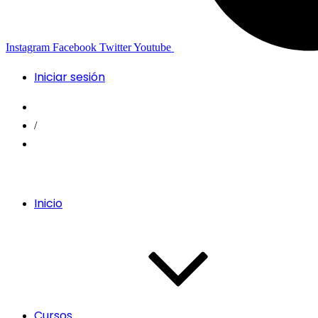
Instagram
Facebook
Twitter
Youtube
Iniciar sesión
/
Inicio
Cursos