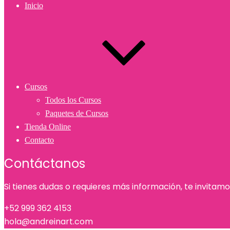
Inicio
Cursos
Todos los Cursos
Paquetes de Cursos
Tienda Online
Contacto
Contáctanos
Si tienes dudas o requieres más información, te invitam
+52 999 362 4153
hola@andreinart.com