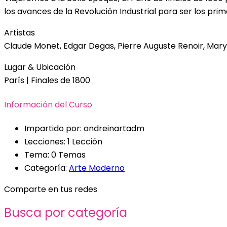
los avances de la Revolución Industrial para ser los pri
Artistas
Claude Monet, Edgar Degas, Pierre Auguste Renoir, Mary 
Lugar & Ubicación
París | Finales de 1800
Información del Curso
Impartido por:
andreinartadm
Lecciones:
1 Lección
Tema:
0 Temas
Categoría:
Arte Moderno
Comparte en tus redes
Busca por categoría