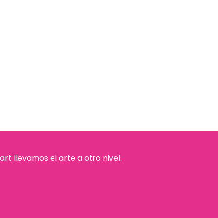
rt llevamos el arte a otro nivel.