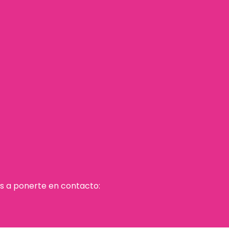
os a ponerte en contacto: