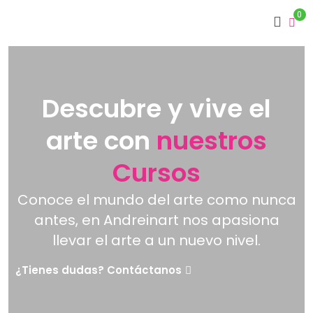
0
Descubre y vive el
arte con
nuestros
Cursos
Conoce el mundo del arte como nunca
antes, en Andreinart nos apasiona
llevar el arte a un nuevo nivel.
¿Tienes dudas? Contáctanos