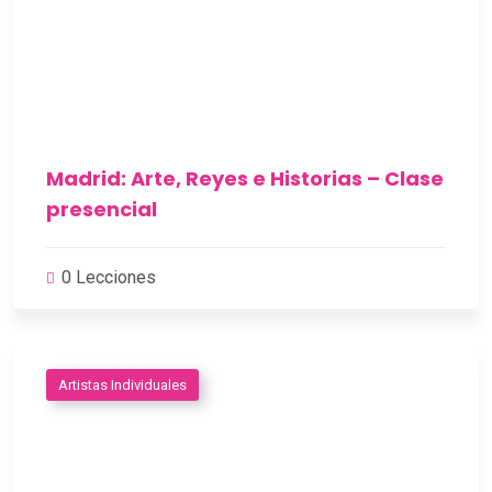
Madrid: Arte, Reyes e Historias – Clase
presencial
0 Lecciones
Artistas Individuales