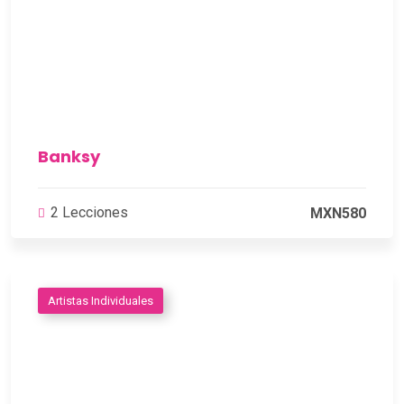
Banksy
2 Lecciones
MXN580
Artistas Individuales