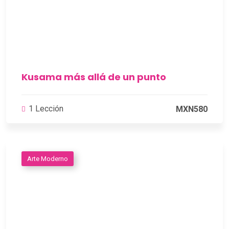
Kusama más allá de un punto
1 Lección
MXN580
Arte Moderno