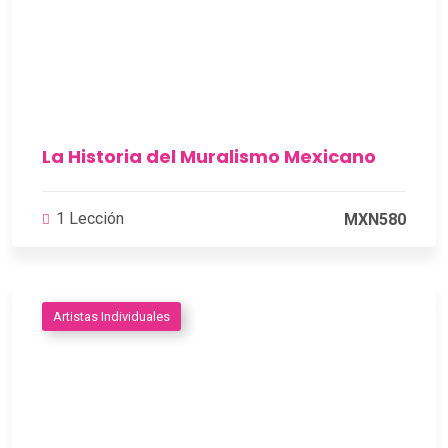
La Historia del Muralismo Mexicano
1 Lección
MXN580
Artistas Individuales