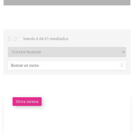
Viendo 6 de 31 resultados
Otros cursos