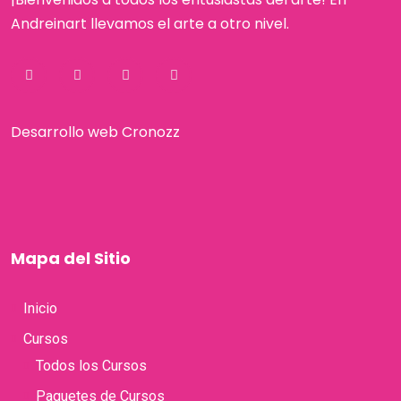
Andreinart llevamos el arte a otro nivel.
Desarrollo web Cronozz
Mapa del Sitio
Inicio
Cursos
Todos los Cursos
Paquetes de Cursos