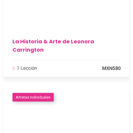
La Historia & Arte de Leonora
Carrington
1 Lección
MXN580
Artistas Individuales